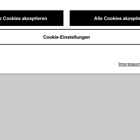
e Cookies akzeptieren
Alle Cookies akzepti
Cookie-Einstellungen
Impressu