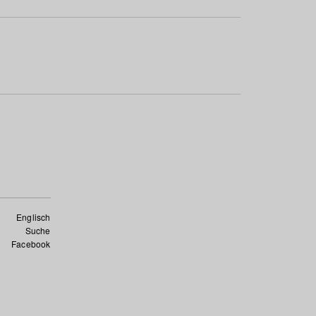
Englisch
Suche
Facebook