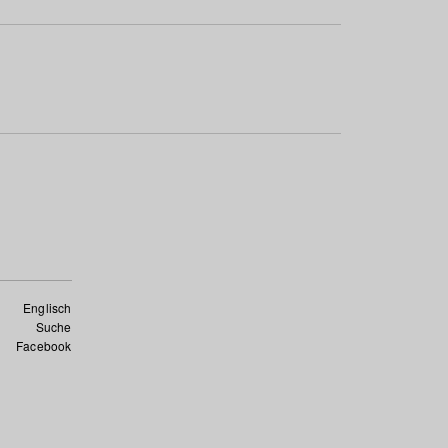
Englisch
Suche
Facebook