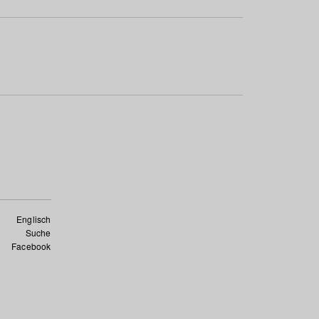
Englisch
Suche
Facebook