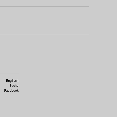
Englisch
Suche
Facebook