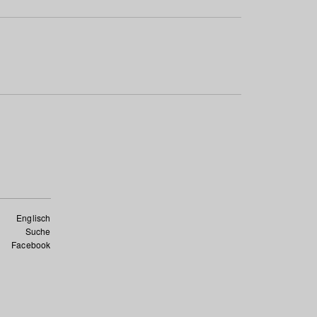
Englisch
Suche
Facebook