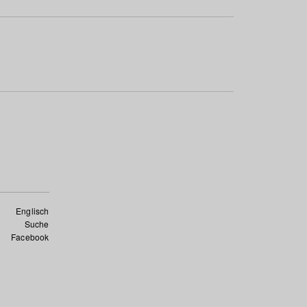
Englisch
Suche
Facebook