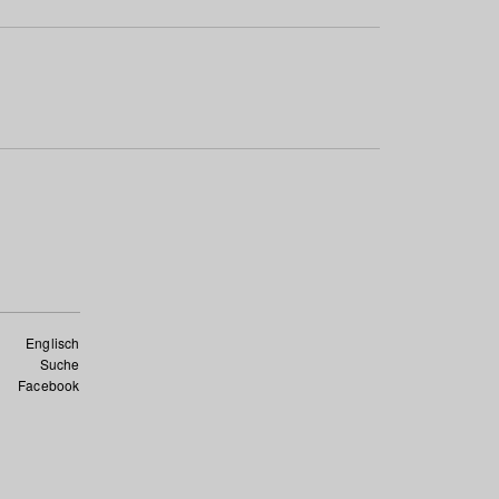
Englisch
Suche
Facebook