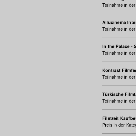
Teilnahme in der
Allucinema Inte
Teilnahme in der
In the Palace - 
Teilnahme in der
Kontrast Filmfe
Teilnahme in der
Türkische Film
Teilnahme in der
Filmzeit Kaufb
Preis in der Kate