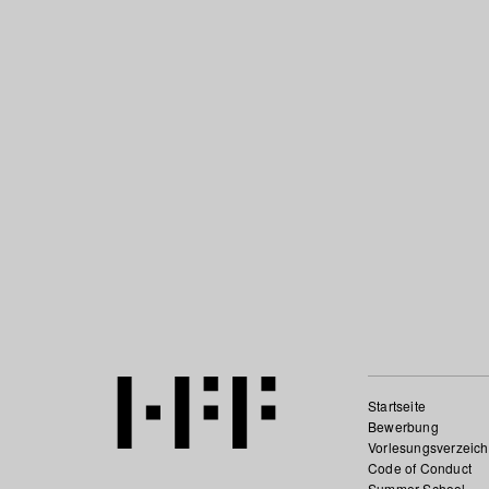
Startseite
Bewerbung
Vorlesungsverzeich
Code of Conduct
Summer School