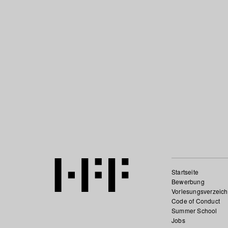
Startseite
Bewerbung
Vorlesungsverzeich
Code of Conduct
Summer School
Jobs