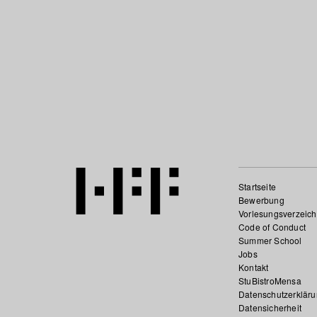
Startseite
Bewerbung
Vorlesungsverzeich
Code of Conduct
Summer School
Jobs
Kontakt
StuBistroMensa
Datenschutzerklär
Datensicherheit