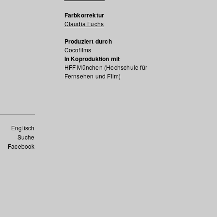
Farbkorrektur
Claudia Fuchs
Produziert durch
Cocofilms
In Koproduktion mit
HFF München (Hochschule für
Fernsehen und Film)
Englisch
Suche
Facebook